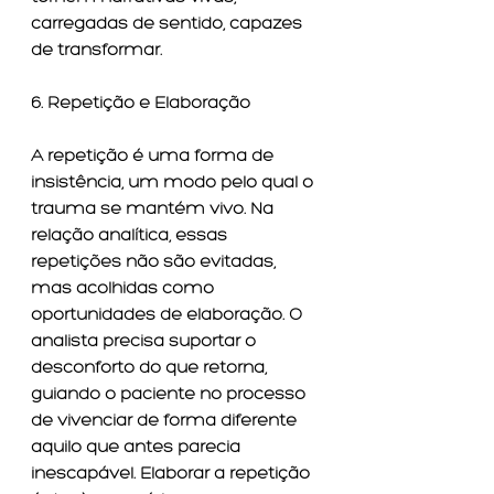
carregadas de sentido, capazes 
de transformar.
6. Repetição e Elaboração
A repetição é uma forma de 
insistência, um modo pelo qual o 
trauma se mantém vivo. Na 
relação analítica, essas 
repetições não são evitadas, 
mas acolhidas como 
oportunidades de elaboração. O 
analista precisa suportar o 
desconforto do que retorna, 
guiando o paciente no processo 
de vivenciar de forma diferente 
aquilo que antes parecia 
inescapável. Elaborar a repetição 