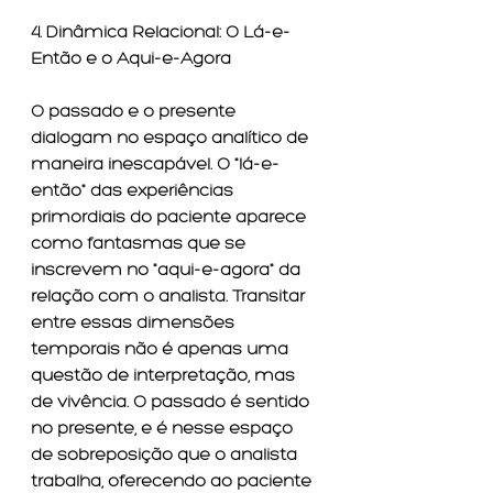
4. Dinâmica Relacional: O Lá-e-
Então e o Aqui-e-Agora
O passado e o presente 
dialogam no espaço analítico de 
maneira inescapável. O "lá-e-
então" das experiências 
primordiais do paciente aparece 
como fantasmas que se 
inscrevem no "aqui-e-agora" da 
relação com o analista. Transitar 
entre essas dimensões 
temporais não é apenas uma 
questão de interpretação, mas 
de vivência. O passado é sentido 
no presente, e é nesse espaço 
de sobreposição que o analista 
trabalha, oferecendo ao paciente 