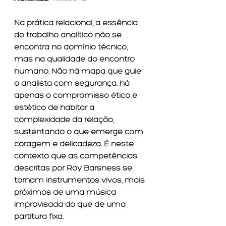
Na prática relacional, a essência 
do trabalho analítico não se 
encontra no domínio técnico, 
mas na qualidade do encontro 
humano. Não há mapa que guie 
o analista com segurança; há 
apenas o compromisso ético e 
estético de habitar a 
complexidade da relação, 
sustentando o que emerge com 
coragem e delicadeza. É neste 
contexto que as competências 
descritas por Roy Barsness se 
tornam instrumentos vivos, mais 
próximos de uma música 
improvisada do que de uma 
partitura fixa.