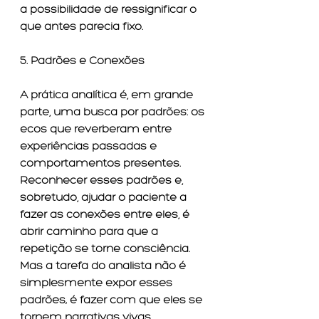
a possibilidade de ressignificar o 
que antes parecia fixo.
5. Padrões e Conexões
A prática analítica é, em grande 
parte, uma busca por padrões: os 
ecos que reverberam entre 
experiências passadas e 
comportamentos presentes. 
Reconhecer esses padrões e, 
sobretudo, ajudar o paciente a 
fazer as conexões entre eles, é 
abrir caminho para que a 
repetição se torne consciência. 
Mas a tarefa do analista não é 
simplesmente expor esses 
padrões; é fazer com que eles se 
tornem narrativas vivas, 