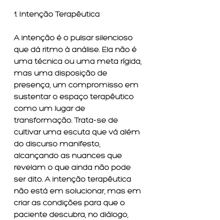
1. Intenção Terapêutica
A intenção é o pulsar silencioso 
que dá ritmo à análise. Ela não é 
uma técnica ou uma meta rígida, 
mas uma disposição de 
presença, um compromisso em 
sustentar o espaço terapêutico 
como um lugar de 
transformação. Trata-se de 
cultivar uma escuta que vá além 
do discurso manifesto, 
alcançando as nuances que 
revelam o que ainda não pode 
ser dito. A intenção terapêutica 
não está em solucionar, mas em 
criar as condições para que o 
paciente descubra, no diálogo, 