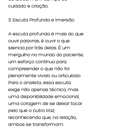
cuidado e criação.
3. Escuta Profunda e Imersão
A escuta profunda é mais do que 
ouvir palavras; é ouvir o que 
silencia por trás delas. É um 
mergulho no mundo do paciente, 
um esforço contínuo para 
compreender o que não foi 
plenamente vivido ou articulado. 
Para o analista, essa escuta 
exige não apenas técnica, mas 
uma disponibilidade emocional, 
uma coragem de se deixar tocar 
pelo que o outro traz, 
reconhecendo que, na relação, 
ambos se transformam.