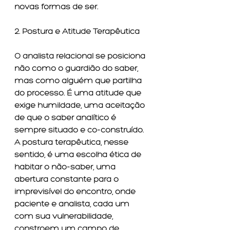
novas formas de ser.
2. Postura e Atitude Terapêutica
O analista relacional se posiciona 
não como o guardião do saber, 
mas como alguém que partilha 
do processo. É uma atitude que 
exige humildade, uma aceitação 
de que o saber analítico é 
sempre situado e co-construído. 
A postura terapêutica, nesse 
sentido, é uma escolha ética de 
habitar o não-saber, uma 
abertura constante para o 
imprevisível do encontro, onde 
paciente e analista, cada um 
com sua vulnerabilidade, 
constroem um campo de 