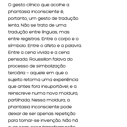
O gesto clínico que acolhe a 
phantasia inconsciente é, 
portanto, um gesto de tradução 
lenta. Não se trata de uma 
tradução entre línguas, mas 
entre registros. Entre o corpo e o 
símbolo. Entre o afeto e a palavra. 
Entre a cena vivida e a cena 
pensada. Roussillon falava do 
processo de simbolização 
terciária — aquele em que o 
sujeito retoma uma experiência 
que antes fora insuportável, e a 
reinscreve numa nova moldura, 
partilhada. Nessa moldura, a 
phantasia inconsciente pode 
deixar de ser apenas repetição 
para tornar-se invenção. Não há 