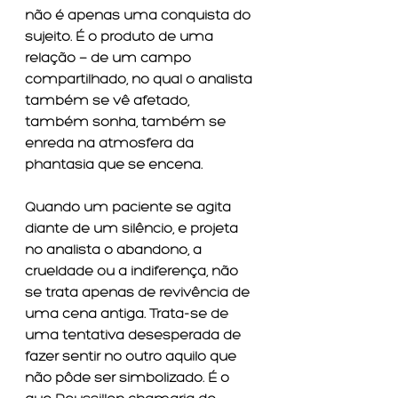
não é apenas uma conquista do 
sujeito. É o produto de uma 
relação — de um campo 
compartilhado, no qual o analista 
também se vê afetado, 
também sonha, também se 
enreda na atmosfera da 
phantasia que se encena.
Quando um paciente se agita 
diante de um silêncio, e projeta 
no analista o abandono, a 
crueldade ou a indiferença, não 
se trata apenas de revivência de 
uma cena antiga. Trata-se de 
uma tentativa desesperada de 
fazer sentir no outro aquilo que 
não pôde ser simbolizado. É o 