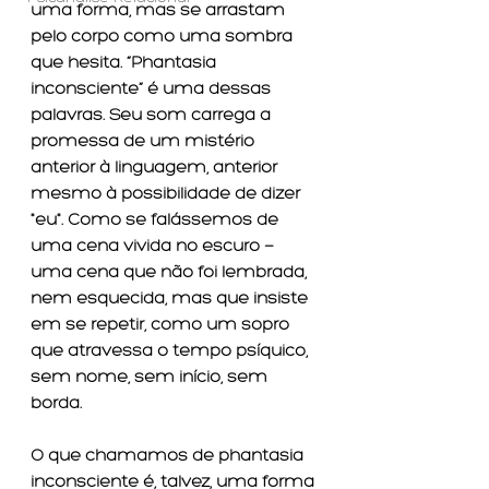
uma forma, mas se arrastam 
pelo corpo como uma sombra 
que hesita. “Phantasia 
inconsciente” é uma dessas 
palavras. Seu som carrega a 
promessa de um mistério 
anterior à linguagem, anterior 
mesmo à possibilidade de dizer 
"eu". Como se falássemos de 
uma cena vivida no escuro — 
uma cena que não foi lembrada, 
nem esquecida, mas que insiste 
em se repetir, como um sopro 
que atravessa o tempo psíquico, 
sem nome, sem início, sem 
borda.
O que chamamos de phantasia 
inconsciente é, talvez, uma forma 