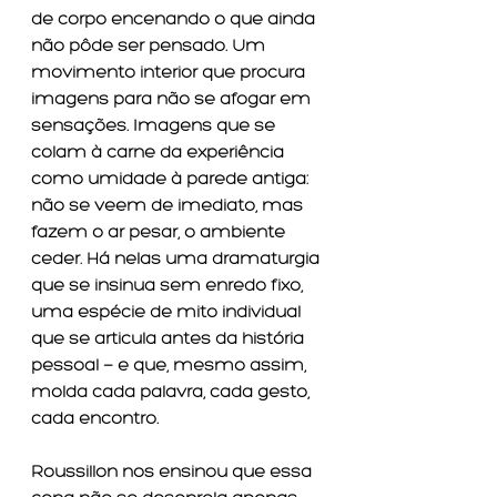
de corpo encenando o que ainda 
não pôde ser pensado. Um 
movimento interior que procura 
imagens para não se afogar em 
sensações. Imagens que se 
colam à carne da experiência 
como umidade à parede antiga: 
não se veem de imediato, mas 
fazem o ar pesar, o ambiente 
ceder. Há nelas uma dramaturgia 
que se insinua sem enredo fixo, 
uma espécie de mito individual 
que se articula antes da história 
pessoal — e que, mesmo assim, 
molda cada palavra, cada gesto, 
cada encontro.
Roussillon nos ensinou que essa 