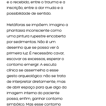
e o recebido, entre o trauma e a 
inscrição, entre a dor muda e a 
possibilidade de sentido.
Metáforas se impõem. Imagino a 
phantasia inconsciente como 
uma pintura rupestre encoberta 
por sedimentos. Não é um 
desenho que se possa ver à 
primeira luz. É necessário cavar, 
escovar os excessos, esperar o 
contorno emergir. A escuta 
clínica se assemelha a esse 
gesto arqueológico: não se trata 
de interpretar diretamente, mas 
de abrir espaço para que algo da 
imagem interna do paciente 
possa, enfim, ganhar contorno 
simbólico. Mas esse contorno 