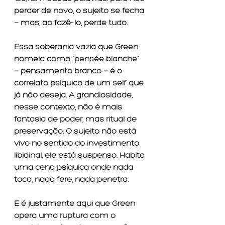
perder de novo, o sujeito se fecha 
— mas, ao fazê-lo, perde tudo.
Essa soberania vazia que Green 
nomeia como “pensée blanche” 
— pensamento branco — é o 
correlato psíquico de um self que 
já não deseja. A grandiosidade, 
nesse contexto, não é mais 
fantasia de poder, mas ritual de 
preservação. O sujeito não está 
vivo no sentido do investimento 
libidinal; ele está suspenso. Habita 
uma cena psíquica onde nada 
toca, nada fere, nada penetra.
E é justamente aqui que Green 
opera uma ruptura com o 