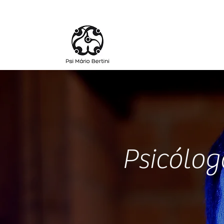
Psicólog