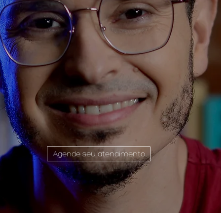
Agende seu atendimento