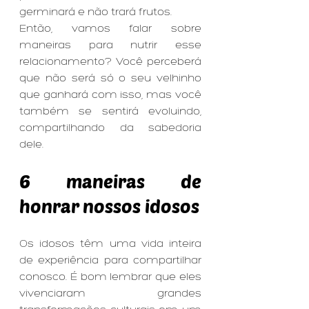
germinará e não trará frutos.
Então, vamos falar sobre 
maneiras para nutrir esse 
relacionamento? Você perceberá 
que não será só o seu velhinho 
que ganhará com isso, mas você 
também se sentirá evoluindo, 
compartilhando da sabedoria 
dele.
6 maneiras de 
honrar nossos idosos
Os idosos têm uma vida inteira 
de experiência para compartilhar 
conosco. É bom lembrar que eles 
vivenciaram grandes 