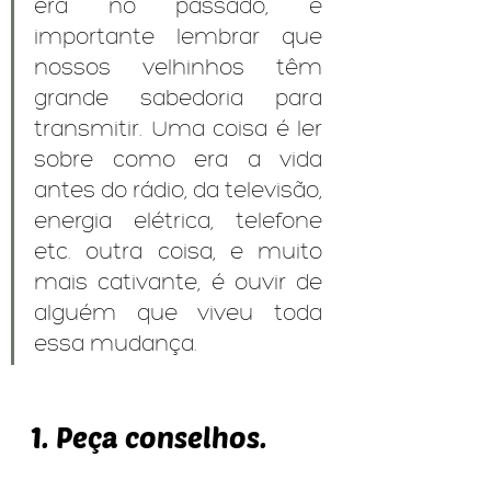
era no passado, é 
importante lembrar que 
nossos velhinhos têm 
grande sabedoria para 
transmitir. Uma coisa é ler 
sobre como era a vida 
antes do rádio, da televisão, 
energia elétrica, telefone 
etc. outra coisa, e muito 
mais cativante, é ouvir de 
alguém que viveu toda 
essa mudança.
1. Peça conselhos.