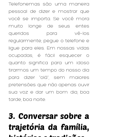
Telefonemas são uma maneira 
pessoal de dizer e mostrar que 
você se importa. Se você mora 
muito longe de seus entes 
queridos para vê-los 
regularmente, pegue o telefone e 
ligue para eles. Em nossas vidas 
ocupadas, é fácil esquecer o 
quanto significa para um idoso 
tirarmos um tempo do nosso dia 
para dizer “olá”, sem maiores 
pretensões que não apenas ouvir 
sua voz e dar um bom dia, boa 
tarde, boa noite.
3. Conversar sobre a 
trajetória da família, 