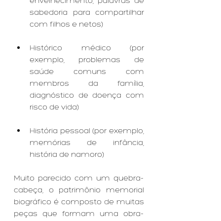
envelhecimento, palavras de 
sabedoria para compartilhar 
com filhos e netos)
Histórico médico (por 
exemplo, problemas de 
saúde comuns com 
membros da família, 
diagnóstico de doença com 
risco de vida)
História pessoal (por exemplo, 
memórias de infância, 
história de namoro)
Muito parecido com um quebra-
cabeça, o patrimônio memorial 
biográfico é composto de muitas 
peças que formam uma obra-