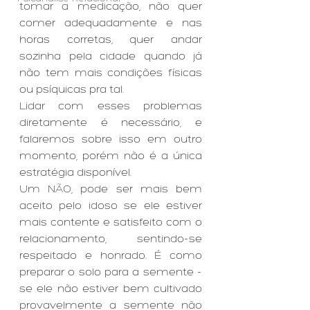
tomar a medicação, não quer 
comer adequadamente e nas 
horas corretas, quer andar 
sozinha pela cidade quando já 
não tem mais condições físicas 
ou psíquicas pra tal.
Lidar com esses problemas 
diretamente é necessário, e 
falaremos sobre isso em outro 
momento, porém não é a única 
estratégia disponível.
Um NÃO, pode ser mais bem 
aceito pelo idoso se ele estiver 
mais contente e satisfeito com o 
relacionamento, sentindo-se 
respeitado e honrado. É como 
preparar o solo para a semente - 
se ele não estiver bem cultivado 
provavelmente a semente não 