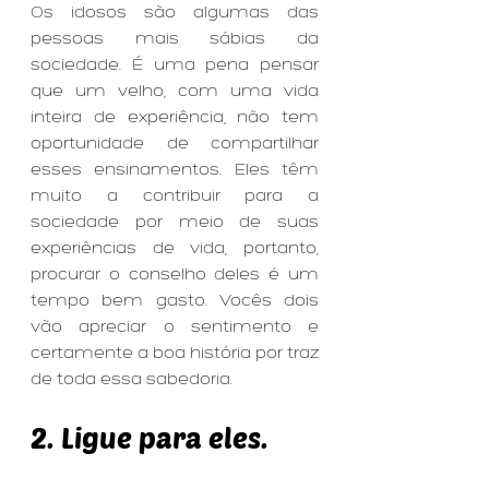
Os idosos são algumas das 
pessoas mais sábias da 
sociedade. É uma pena pensar 
que um velho, com uma vida 
inteira de experiência, não tem 
oportunidade de compartilhar 
esses ensinamentos. Eles têm 
muito a contribuir para a 
sociedade por meio de suas 
experiências de vida, portanto, 
procurar o conselho deles é um 
tempo bem gasto. Vocês dois 
vão apreciar o sentimento e 
certamente a boa história por traz 
de toda essa sabedoria.
2. Ligue para eles.