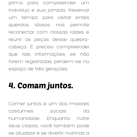
prima para compreender um 
indivíduo e sua jornada. Reservar 
um tempo para visitar entes 
queridos idosos nos permite 
reconectar com nossas raízes e 
reunir as peças desse quebra-
cabeça. É preciso compreender 
que tais informações, se não 
forem registradas, perdem-se no 
espaço de três gerações.
4. Comam juntos.
Comer juntos é um dos maiores 
costumes sociais da 
humanidade. Enquanto nutre 
seus corpos, você também pode 
se atualizar e se divertir, nutrindo a 