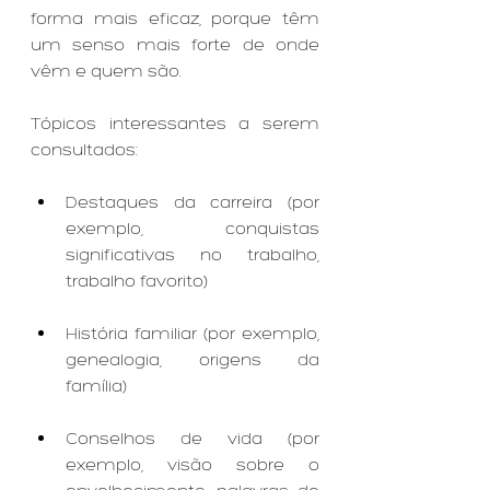
forma mais eficaz, porque têm 
um senso mais forte de onde 
vêm e quem são.
Tópicos interessantes a serem 
consultados:
Destaques da carreira (por 
exemplo, conquistas 
significativas no trabalho, 
trabalho favorito)
História familiar (por exemplo, 
genealogia, origens da 
família)
Conselhos de vida (por 
exemplo, visão sobre o 